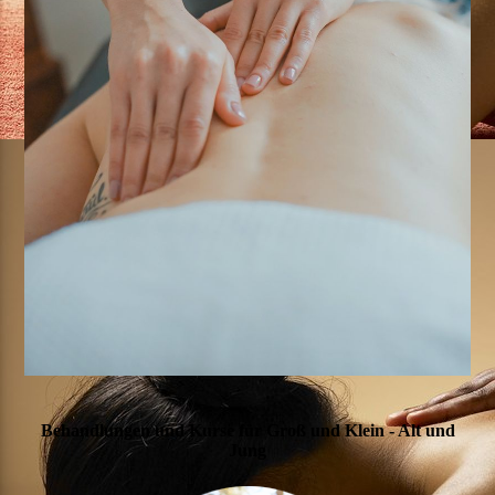
Behandlungen und Kurse für Groß und Klein - Alt und
Jung