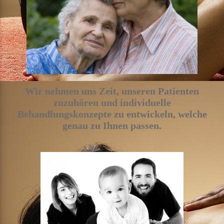
Wir nehmen uns Zeit, unseren Patienten
zuzuhören und individuelle
Behandlungskonzepte zu entwickeln, welche
genau zu Ihnen passen.