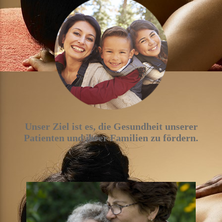
Unser Ziel ist es, die Gesundheit unserer
Patienten und ihrer Familien zu fördern.